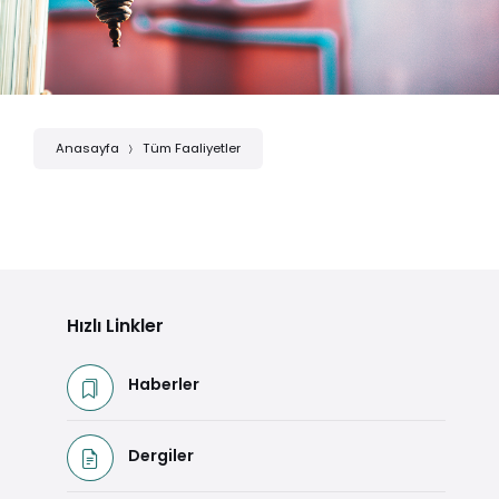
Anasayfa
Tüm Faaliyetler
Hızlı Linkler
Haberler
Dergiler