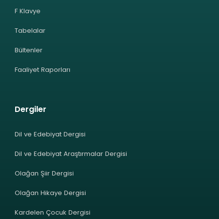
F Klavye
Tabelalar
Bültenler
Faaliyet Raporları
Dergiler
Dil ve Edebiyat Dergisi
Dil ve Edebiyat Araştırmalar Dergisi
Olağan Şiir Dergisi
Olağan Hikaye Dergisi
Kardelen Çocuk Dergisi