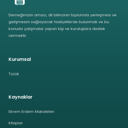
Derneğimizin amacı, dil bilincinin toplumda yerleşmesi ve
gelişmesini sağlayacak faaliyetlerde bulunmak ve bu
konuda çalışmalar yapan kişi ve kuruluşlara destek
vermektir.
Kurumsal
Tüzük
Kaynaklar
Ekrem Erdem Makaleleri
Kitaplar