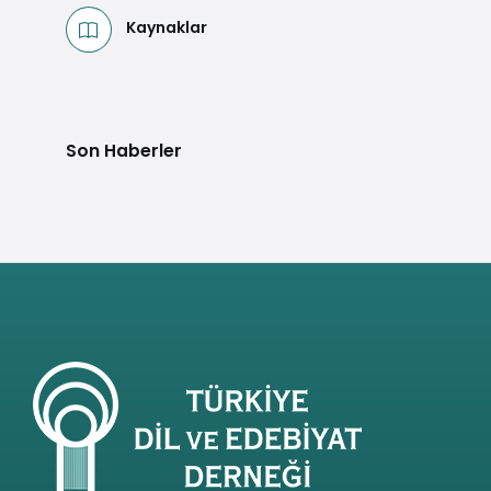
Kaynaklar
Son Haberler