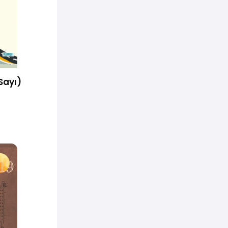
Sayı)