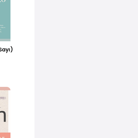
Sayı)