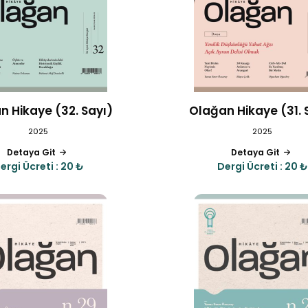
n Hikaye (32. Sayı)
Olağan Hikaye (31. 
2025
2025
Detaya Git
Detaya Git
ergi Ücreti : 20 ₺
Dergi Ücreti : 20 ₺