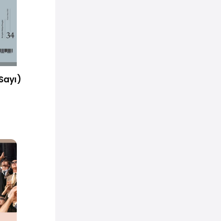
Sayı)