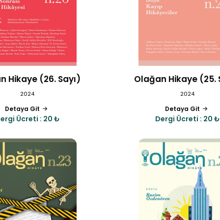
n Hikaye (26. Sayı)
Olağan Hikaye (25. 
2024
2024
Detaya Git
Detaya Git
ergi Ücreti : 20 ₺
Dergi Ücreti : 20 ₺