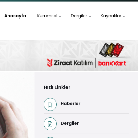
Anasayfa
Kurumsal
Dergiler
Kaynaklar
Hızlı Linkler
Haberler
Dergiler