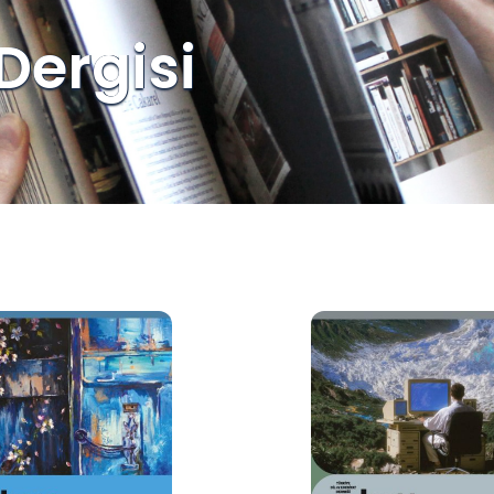
Dergisi