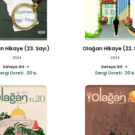
n Hikaye (23. Sayı)
Olağan Hikaye (22. 
2024
2024
Detaya Git
Detaya Git
ergi Ücreti : 20 ₺
Dergi Ücreti : 20 ₺