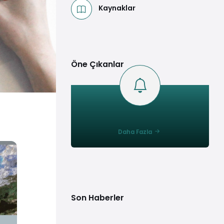
Kaynaklar
Öne Çıkanlar
Daha Fazla
Son Haberler