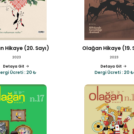
n Hikaye (20. Sayı)
Olağan Hikaye (19. 
2023
2023
Detaya Git
Detaya Git
ergi Ücreti : 20 ₺
Dergi Ücreti : 20 ₺