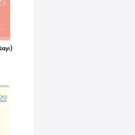
Sayı)