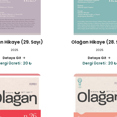
n Hikaye (29. Sayı)
Olağan Hikaye (28. 
2025
2025
Detaya Git
Detaya Git
ergi Ücreti : 20 ₺
Dergi Ücreti : 20 ₺