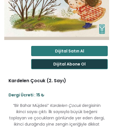
Dijital Satın Al
Dijital Abone Ol
Kardelen Çocuk (2. Sayı)
Dergi Ücreti : 15 ₺
“Bir Bahar Müjdesi”
Kardelen Çocuk
dergisinin
ikinci sayısı çıktı. İlk sayısıyla büyük beğeni
toplayan ve çocukların gönlünde yer eden dergi,
ikinci durağında yine zengin içeriğiyle dikkat