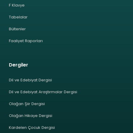
F Klavye
Tabelalar
Bültenler
Faaliyet Raporları
Dergiler
Dil ve Edebiyat Dergisi
Dil ve Edebiyat Araştırmalar Dergisi
Olağan Şiir Dergisi
Olağan Hikaye Dergisi
Kardelen Çocuk Dergisi