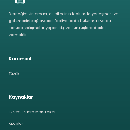
Derneğimizin amacı, dil bilincinin toplumda yerleşmesi ve
gelişmesini sağlayacak faaliyetlerde bulunmak ve bu
konuda çalışmalar yapan kişi ve kuruluşlara destek
vermektir.
Kurumsal
Tüzük
Kaynaklar
Ekrem Erdem Makaleleri
Kitaplar