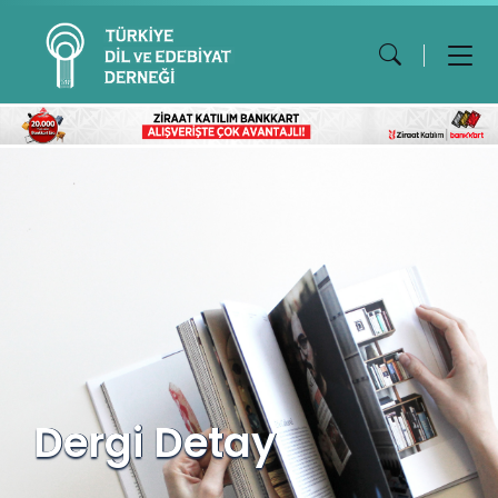
Dergi Detay