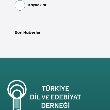
Kaynaklar
Son Haberler